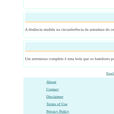
A distância medida na circunferência da armadura do ce
Um arremesso completo é uma bola que os batedores po
Engl
About
Contact
Disclaimer
Terms of Use
Privacy Policy