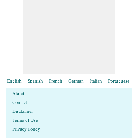
English
Spanish
French
German
Italian
Portuguese
P
About
Contact
Disclaimer
Terms of Use
Privacy Policy