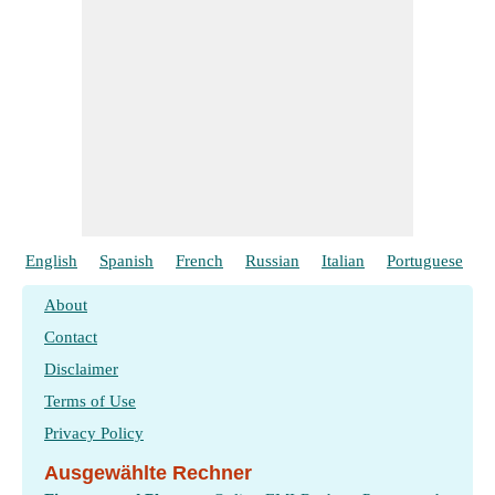
English
Spanish
French
Russian
Italian
Portuguese
P
About
Contact
Disclaimer
Terms of Use
Privacy Policy
Ausgewählte Rechner