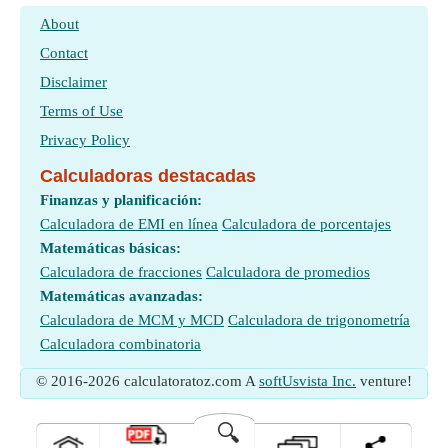
About
Contact
Disclaimer
Terms of Use
Privacy Policy
Calculadoras destacadas
Finanzas y planificación:
Calculadora de EMI en línea
Calculadora de porcentajes
Matemáticas básicas:
Calculadora de fracciones
Calculadora de promedios
Matemáticas avanzadas:
Calculadora de MCM y MCD
Calculadora de trigonometría
Calculadora combinatoria
© 2016-2026 calculatoratoz.com A
softUsvista Inc.
venture!
🔍