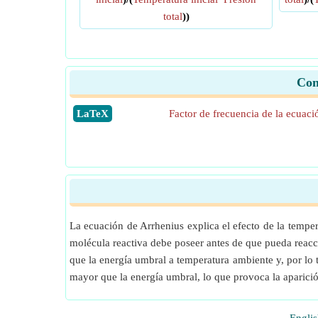
total
))
Con
​LaTeX
Factor de frecuencia de la ecuaci
La ecuación de Arrhenius explica el efecto de la tempe
molécula reactiva debe poseer antes de que pueda reacc
que la energía umbral a temperatura ambiente y, por lo 
mayor que la energía umbral, lo que provoca la aparició