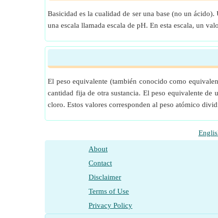
Basicidad es la cualidad de ser una base (no un ácido)
una escala llamada escala de pH. En esta escala, un val
El peso equivalente (también conocido como equivalent
cantidad fija de otra sustancia. El peso equivalente 
cloro. Estos valores corresponden al peso atómico divid
Englis
About
Contact
Disclaimer
Terms of Use
Privacy Policy