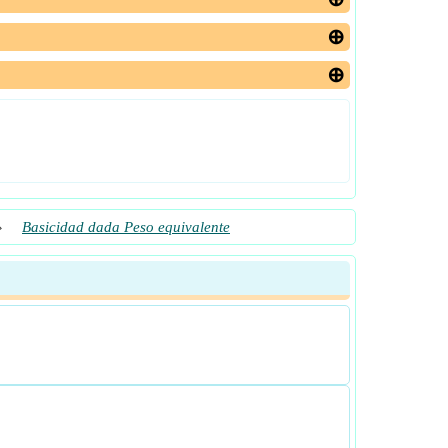
»
Basicidad dada Peso equivalente