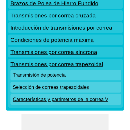
Brazos de Polea de Hierro Fundido
Transmisiones por correa cruzada
Introducción de transmisiones por correa
Condiciones de potencia máxima
Transmisiones por correa síncrona
Transmisiones por correa trapezoidal
Transmisión de potencia
Selección de correas trapezoidales
Características y parámetros de la correa V