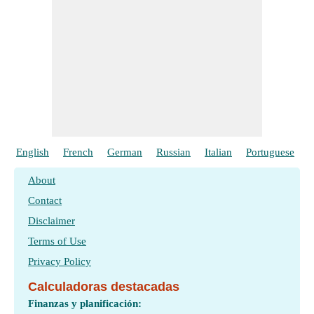
English
French
German
Russian
Italian
Portuguese
P
About
Contact
Disclaimer
Terms of Use
Privacy Policy
Calculadoras destacadas
Finanzas y planificación: