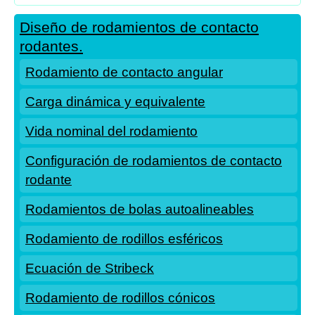
Diseño de rodamientos de contacto
rodantes.
Rodamiento de contacto angular
Carga dinámica y equivalente
Vida nominal del rodamiento
Configuración de rodamientos de contacto
rodante
Rodamientos de bolas autoalineables
Rodamiento de rodillos esféricos
Ecuación de Stribeck
Rodamiento de rodillos cónicos