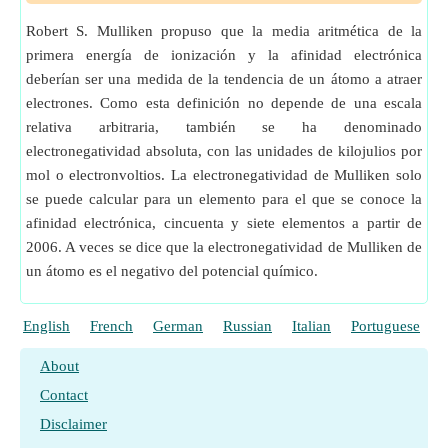
Robert S. Mulliken propuso que la media aritmética de la
primera energía de ionización y la afinidad electrónica
deberían ser una medida de la tendencia de un átomo a atraer
electrones. Como esta definición no depende de una escala
relativa arbitraria, también se ha denominado
electronegatividad absoluta, con las unidades de kilojulios por
mol o electronvoltios. La electronegatividad de Mulliken solo
se puede calcular para un elemento para el que se conoce la
afinidad electrónica, cincuenta y siete elementos a partir de
2006. A veces se dice que la electronegatividad de Mulliken de
un átomo es el negativo del potencial químico.
English
French
German
Russian
Italian
Portuguese
P
About
Contact
Disclaimer