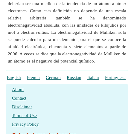
deberían ser una medida de la tendencia de un átomo a atraer
electrones. Como esta definición no depende de una escala
relativa arbitraria, también se ha denominado
electronegatividad absoluta, con las unidades de kilojulios por
mol o electronvoltios. La electronegatividad de Mulliken solo
se puede calcular para un elemento para el que se conoce la
afinidad electrónica, cincuenta y siete elementos a partir de
2006. A veces se dice que la electronegatividad de Mulliken de
un átomo es el negativo del potencial químico.
English
French
German
Russian
Italian
Portuguese
P
About
Contact
Disclaimer
Terms of Use
Privacy Policy