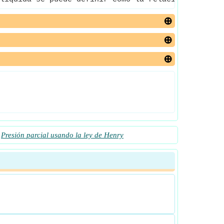
Presión parcial usando la ley de Henry