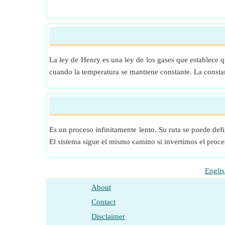
La ley de Henry es una ley de los gases que establece qu
cuando la temperatura se mantiene constante. La constan
Es un proceso infinitamente lento. Su ruta se puede defi
El sistema sigue el mismo camino si invertimos el proce
Englis
About
Contact
Disclaimer