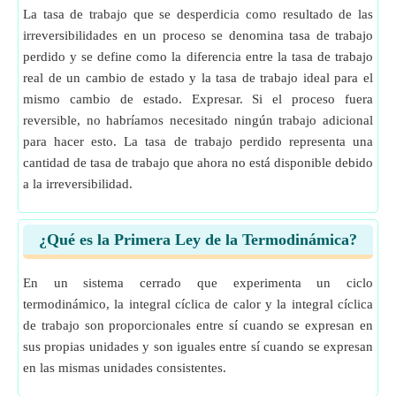
La tasa de trabajo que se desperdicia como resultado de las
irreversibilidades en un proceso se denomina tasa de trabajo
perdido y se define como la diferencia entre la tasa de trabajo
real de un cambio de estado y la tasa de trabajo ideal para el
mismo cambio de estado. Expresar. Si el proceso fuera
reversible, no habríamos necesitado ningún trabajo adicional
para hacer esto. La tasa de trabajo perdido representa una
cantidad de tasa de trabajo que ahora no está disponible debido
a la irreversibilidad.
¿Qué es la Primera Ley de la Termodinámica?
En un sistema cerrado que experimenta un ciclo
termodinámico, la integral cíclica de calor y la integral cíclica
de trabajo son proporcionales entre sí cuando se expresan en
sus propias unidades y son iguales entre sí cuando se expresan
en las mismas unidades consistentes.