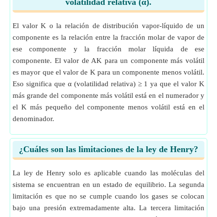
volatilidad relativa (α).
El valor K o la relación de distribución vapor-líquido de un
componente es la relación entre la fracción molar de vapor de
ese componente y la fracción molar líquida de ese
componente. El valor de AK para un componente más volátil
es mayor que el valor de K para un componente menos volátil.
Eso significa que α (volatilidad relativa) ≥ 1 ya que el valor K
más grande del componente más volátil está en el numerador y
el K más pequeño del componente menos volátil está en el
denominador.
¿Cuáles son las limitaciones de la ley de Henry?
La ley de Henry solo es aplicable cuando las moléculas del
sistema se encuentran en un estado de equilibrio. La segunda
limitación es que no se cumple cuando los gases se colocan
bajo una presión extremadamente alta. La tercera limitación