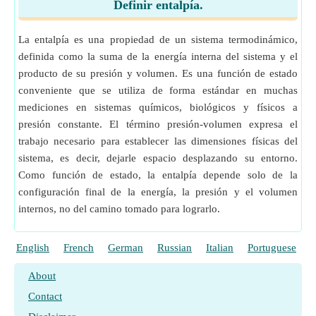
Definir entalpía.
La entalpía es una propiedad de un sistema termodinámico,
definida como la suma de la energía interna del sistema y el
producto de su presión y volumen. Es una función de estado
conveniente que se utiliza de forma estándar en muchas
mediciones en sistemas químicos, biológicos y físicos a
presión constante. El término presión-volumen expresa el
trabajo necesario para establecer las dimensiones físicas del
sistema, es decir, dejarle espacio desplazando su entorno.
Como función de estado, la entalpía depende solo de la
configuración final de la energía, la presión y el volumen
internos, no del camino tomado para lograrlo.
English
French
German
Russian
Italian
Portuguese
P
About
Contact