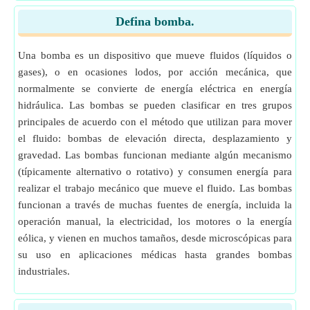
Defina bomba.
Una bomba es un dispositivo que mueve fluidos (líquidos o
gases), o en ocasiones lodos, por acción mecánica, que
normalmente se convierte de energía eléctrica en energía
hidráulica. Las bombas se pueden clasificar en tres grupos
principales de acuerdo con el método que utilizan para mover
el fluido: bombas de elevación directa, desplazamiento y
gravedad. Las bombas funcionan mediante algún mecanismo
(típicamente alternativo o rotativo) y consumen energía para
realizar el trabajo mecánico que mueve el fluido. Las bombas
funcionan a través de muchas fuentes de energía, incluida la
operación manual, la electricidad, los motores o la energía
eólica, y vienen en muchos tamaños, desde microscópicas para
su uso en aplicaciones médicas hasta grandes bombas
industriales.