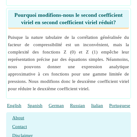
Pourquoi modifions-nous le second coefficient
viriel en second coefficient viriel réduit?
Puisque la nature tabulaire de la corrélation généralisée du
facteur de compressibilité est un inconvénient, mais la
complexité des fonctions Z (0) et Z (1) empêche leur
représentation précise par des équations simples. Néanmoins,
nous pouvons donner une expression analytique
approximative à ces fonctions pour une gamme limitée de
pressions. Nous modifions donc le deuxième coefficient viriel
pour réduire le deuxième coefficient viriel.
English
Spanish
German
Russian
Italian
Portuguese
About
Contact
Disclaimer