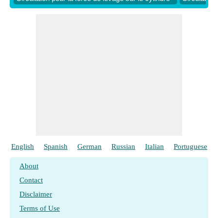
English
Spanish
German
Russian
Italian
Portuguese
About
Contact
Disclaimer
Terms of Use