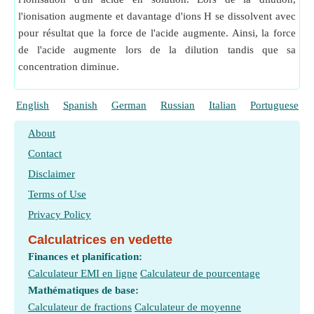
l'ionisation augmente et davantage d'ions H se dissolvent avec
pour résultat que la force de l'acide augmente. Ainsi, la force
de l'acide augmente lors de la dilution tandis que sa
concentration diminue.
English
Spanish
German
Russian
Italian
Portuguese
About
Contact
Disclaimer
Terms of Use
Privacy Policy
Calculatrices en vedette
Finances et planification:
Calculateur EMI en ligne
Calculateur de pourcentage
Mathématiques de base:
Calculateur de fractions
Calculateur de moyenne