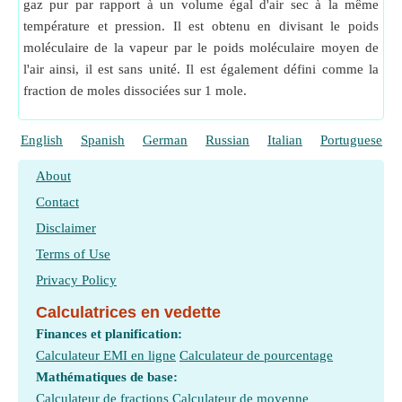
gaz pur par rapport à un volume égal d'air sec à la même
température et pression. Il est obtenu en divisant le poids
moléculaire de la vapeur par le poids moléculaire moyen de
l'air ainsi, il est sans unité. Il est également défini comme la
fraction de moles dissociées sur 1 mole.
English
Spanish
German
Russian
Italian
Portuguese
About
Contact
Disclaimer
Terms of Use
Privacy Policy
Calculatrices en vedette
Finances et planification:
Calculateur EMI en ligne
Calculateur de pourcentage
Mathématiques de base:
Calculateur de fractions
Calculateur de moyenne