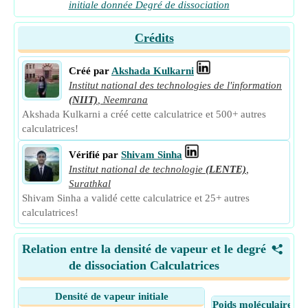
initiale donnée Degré de dissociation
Crédits
Créé par
Akshada Kulkarni
Institut national des technologies de l'information
(NIIT)
,
Neemrana
Akshada Kulkarni a créé cette calculatrice et 500+ autres
calculatrices!
Vérifié par
Shivam Sinha
Institut national de technologie
(LENTE)
,
Surathkal
Shivam Sinha a validé cette calculatrice et 25+ autres
calculatrices!
Relation entre la densité de vapeur et le degré
<
de dissociation Calculatrices
Densité de vapeur initiale
Poids moléculaire de