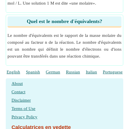
mol / L. Une solution 1 M est dite «une molaire».
Quel est le nombre d'équivalents?
Le nombre d'équivalents est le rapport de la masse molaire du
composé au facteur n de la réaction. Le nombre d'équivalents
est un nombre qui définit le nombre d'électrons ou d'ions
pouvant être transférés dans une réaction chimique.
English
Spanish
German
Russian
Italian
Portuguese
About
Contact
Disclaimer
Terms of Use
Privacy Policy
Calculatrices en vedette