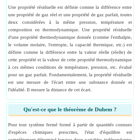
Une propriété résiduelle est définie comme la différence entre
une propriété de gaz réel et une propriété de gaz parfait, toutes
deux considérées à la même pression, température et
composition en thermodynamique. Une propriété résiduelle
d'une propriété thermodynamique donnée (comme l'enthalpie,
le volume molaire, l'entropie, la capacité thermique, etc.) est
définie comme la différence entre la valeur réelle (réelle) de
cette propriété et la valeur de cette propriété thermodynamique
à ces mêmes conditions de température, pression, etc. évalué
pour un gaz parfait. Fondamentalement, la propriété résiduelle
est une mesure de l'écart entre une substance donnée et
l'idéalité. Il mesure la distance de cet écart.
Qu'est-ce que le théorème de Duhem ?
Pour tout système fermé formé à partir de quantités connues
d'espèces chimiques prescrites, l'état d'équilibre est
complètement déterminé lorsque deux variables indépendantes