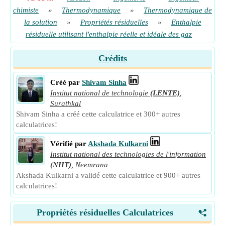
chimiste
»
Thermodynamique
»
Thermodynamique de
la solution
»
Propriétés résiduelles
»
Enthalpie
résiduelle utilisant l'enthalpie réelle et idéale des gaz
Crédits
Créé par
Shivam Sinha
Institut national de technologie
(LENTE)
,
Surathkal
Shivam Sinha a créé cette calculatrice et 300+ autres
calculatrices!
Vérifié par
Akshada Kulkarni
Institut national des technologies de l'information
(NIIT)
,
Neemrana
Akshada Kulkarni a validé cette calculatrice et 900+ autres
calculatrices!
Propriétés résiduelles Calculatrices
<