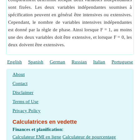
sont fixées. Les deux variables indépendantes soumises à
spécification peuvent en général être intensives ou extensives.
Cependant, le nombre de variables intensives indépendantes
est donné par la règle de phase. Ainsi lorsque F = 1, au moins
une des deux variables doit être extensive, et lorsque F = 0, les
deux doivent être extensives.
English
Spanish
German
Russian
Italian
Portuguese
About
Contact
Disclaimer
Terms of Use
Privacy Policy
Calculatrices en vedette
Finances et planification:
Calculateur EMI en ligne
Calculateur de pourcentage