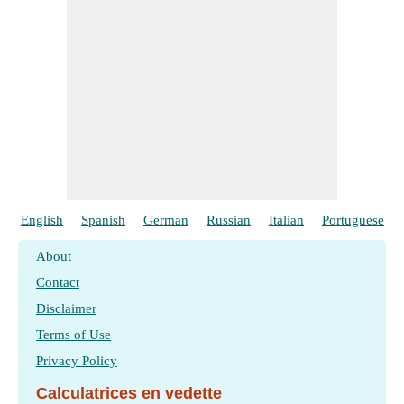
English
Spanish
German
Russian
Italian
Portuguese
About
Contact
Disclaimer
Terms of Use
Privacy Policy
Calculatrices en vedette