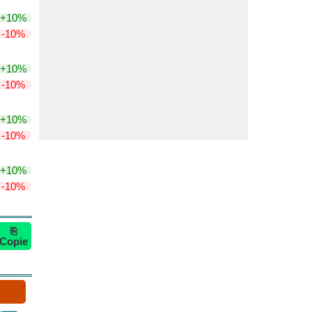
+10%
-10%
+10%
-10%
+10%
-10%
+10%
-10%
⎘
Copie