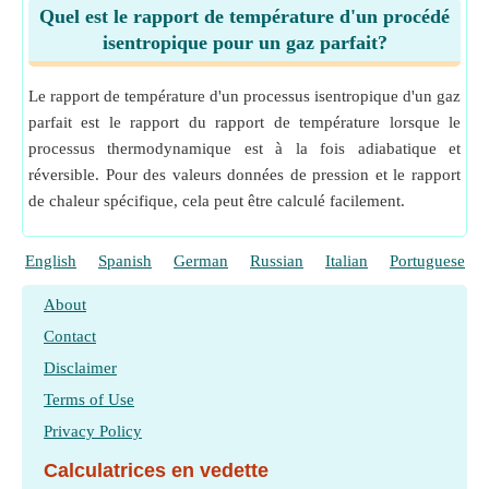
Quel est le rapport de température d'un procédé
isentropique pour un gaz parfait?
Le rapport de température d'un processus isentropique d'un gaz
parfait est le rapport du rapport de température lorsque le
processus thermodynamique est à la fois adiabatique et
réversible. Pour des valeurs données de pression et le rapport
de chaleur spécifique, cela peut être calculé facilement.
English
Spanish
German
Russian
Italian
Portuguese
About
Contact
Disclaimer
Terms of Use
Privacy Policy
Calculatrices en vedette