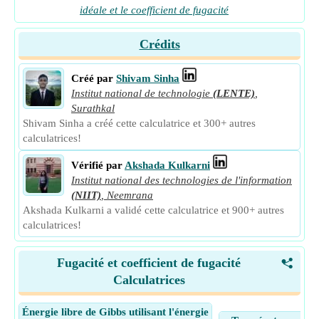
idéale et le coefficient de fugacité
Crédits
Créé par
Shivam Sinha
Institut national de technologie
(LENTE)
,
Surathkal
Shivam Sinha a créé cette calculatrice et 300+ autres
calculatrices!
Vérifié par
Akshada Kulkarni
Institut national des technologies de l'information
(NIIT)
,
Neemrana
Akshada Kulkarni a validé cette calculatrice et 900+ autres
calculatrices!
Fugacité et coefficient de fugacité
<
Calculatrices
Énergie libre de Gibbs utilisant l'énergie