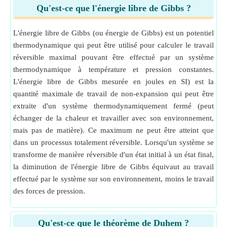
Qu'est-ce que l'énergie libre de Gibbs ?
L'énergie libre de Gibbs (ou énergie de Gibbs) est un potentiel
thermodynamique qui peut être utilisé pour calculer le travail
réversible maximal pouvant être effectué par un système
thermodynamique à température et pression constantes.
L'énergie libre de Gibbs mesurée en joules en SI) est la
quantité maximale de travail de non-expansion qui peut être
extraite d'un système thermodynamiquement fermé (peut
échanger de la chaleur et travailler avec son environnement,
mais pas de matière). Ce maximum ne peut être atteint que
dans un processus totalement réversible. Lorsqu'un système se
transforme de manière réversible d'un état initial à un état final,
la diminution de l'énergie libre de Gibbs équivaut au travail
effectué par le système sur son environnement, moins le travail
des forces de pression.
Qu'est-ce que le théorème de Duhem ?