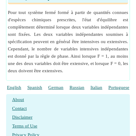
Pour tout système fermé formé à partir de quantités connues
d'espèces chimiques prescrites, l'état d'équilibre est
complètement déterminé lorsque deux variables indépendantes
sont fixées. Les deux variables indépendantes soumises à
spécification peuvent en général être intensives ou extensives.
Cependant, le nombre de variables intensives indépendantes
est donné par la règle de phase. Ainsi lorsque F = 1, au moins
une des deux variables doit être extensive, et lorsque F = 0, les
deux doivent être extensives.
English
Spanish
German
Russian
Italian
Portuguese
About
Contact
Disclaimer
Terms of Use
Privacy Policy