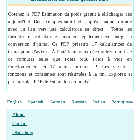
Obtenez le PDF Estimation du poids gratuit à télécharger dès
aujourd'hui. Des exemples sont inclus après chaque formule
avec un lien vers une calculatrice en direct ! Toutes les
formules et calculatrices prennent également en charge la
conversion d'unités. Ce PDF présente 17 calculatrices de
Conception d'avions. À l'intérieur, vous découvrirez une liste
de formules telles que Poids brut, Poids à vide en
fonctionnement et 17 autres formules !. Les variables,
fonctions et constantes sont résumées à la fin. Explorez et
partagez des PDF de Estimation du poids!
English
Spanish
German
Russian
Italian
Portuguese
About
Contact
Disclaimer