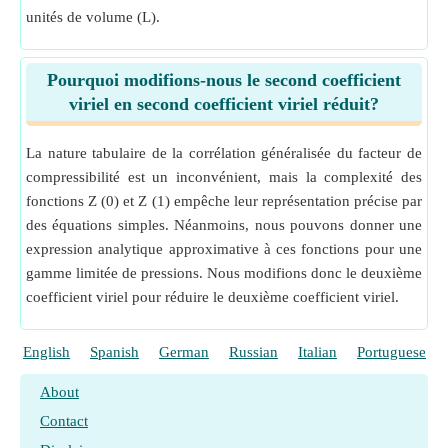
unités de volume (L).
Pourquoi modifions-nous le second coefficient
viriel en second coefficient viriel réduit?
La nature tabulaire de la corrélation généralisée du facteur de
compressibilité est un inconvénient, mais la complexité des
fonctions Z (0) et Z (1) empêche leur représentation précise par
des équations simples. Néanmoins, nous pouvons donner une
expression analytique approximative à ces fonctions pour une
gamme limitée de pressions. Nous modifions donc le deuxième
coefficient viriel pour réduire le deuxième coefficient viriel.
English
Spanish
German
Russian
Italian
Portuguese
About
Contact