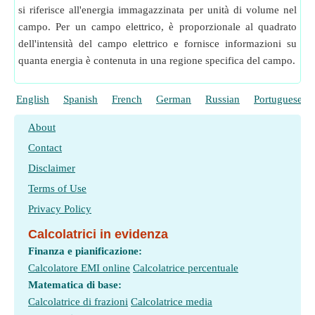
si riferisce all'energia immagazzinata per unità di volume nel
campo. Per un campo elettrico, è proporzionale al quadrato
dell'intensità del campo elettrico e fornisce informazioni su
quanta energia è contenuta in una regione specifica del campo.
English
Spanish
French
German
Russian
Portuguese
About
Contact
Disclaimer
Terms of Use
Privacy Policy
Calcolatrici in evidenza
Finanza e pianificazione:
Calcolatore EMI online
Calcolatrice percentuale
Matematica di base:
Calcolatrice di frazioni
Calcolatrice media