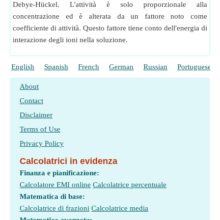
Debye-Hückel. L'attività è solo proporzionale alla
concentrazione ed è alterata da un fattore noto come
coefficiente di attività. Questo fattore tiene conto dell'energia di
interazione degli ioni nella soluzione.
English
Spanish
French
German
Russian
Portuguese
About
Contact
Disclaimer
Terms of Use
Privacy Policy
Calcolatrici in evidenza
Finanza e pianificazione:
Calcolatore EMI online
Calcolatrice percentuale
Matematica di base:
Calcolatrice di frazioni
Calcolatrice media