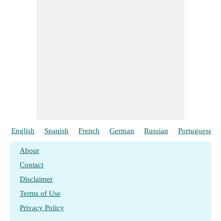
English
Spanish
French
German
Russian
Portuguese
About
Contact
Disclaimer
Terms of Use
Privacy Policy