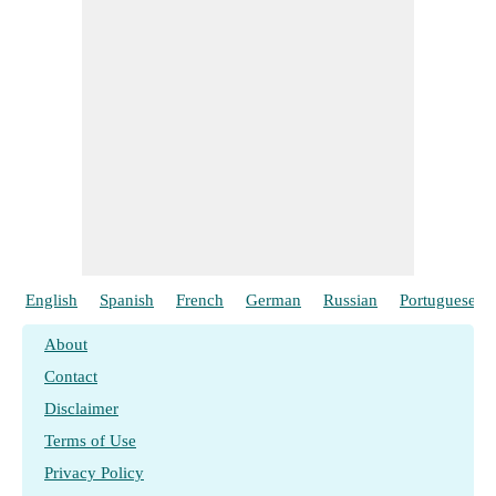
English
Spanish
French
German
Russian
Portuguese
About
Contact
Disclaimer
Terms of Use
Privacy Policy