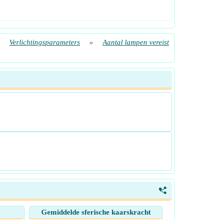
»
Verlichtingsparameters
»
Aantal lampen vereist
<
Gemiddelde sferische kaarskracht