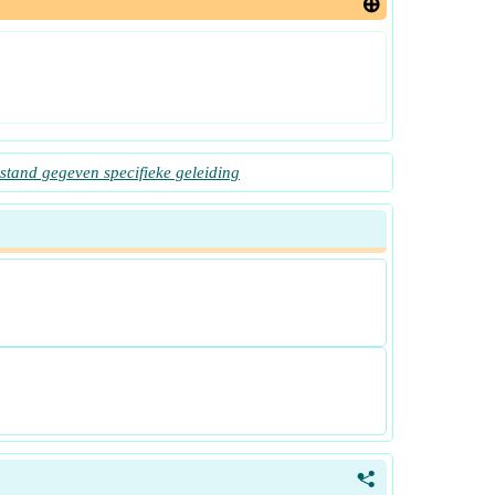
stand gegeven specifieke geleiding
<