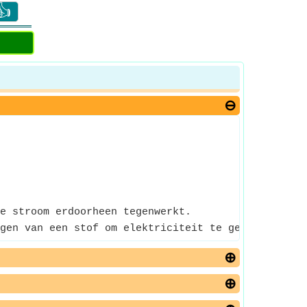
👍
e stroom erdoorheen tegenwerkt.
gen van een stof om elektriciteit te geleiden. Het