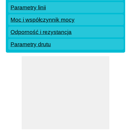
Parametry linii
Moc i współczynnik mocy
Odporność i rezystancja
Parametry drutu