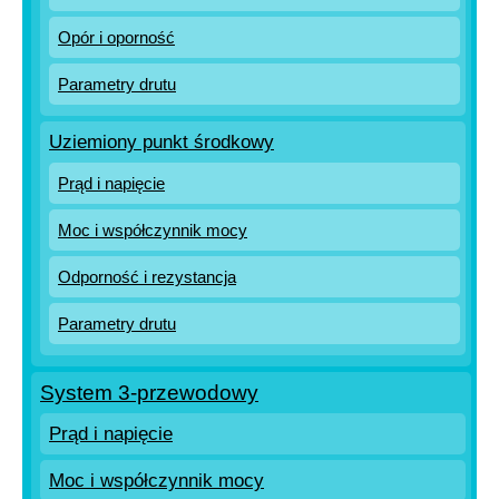
Opór i oporność
Parametry drutu
Uziemiony punkt środkowy
Prąd i napięcie
Moc i współczynnik mocy
Odporność i rezystancja
Parametry drutu
System 3-przewodowy
Prąd i napięcie
Moc i współczynnik mocy