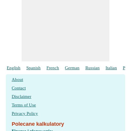
English
Spanish
French
German
Russian
Italian
Port
About
Contact
Disclaimer
Terms of Use
Privacy Policy
Polecane kalkulatory