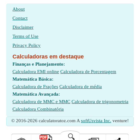
About
Contact
Disclaimer
Terms of Use
Privacy Policy
Calculadoras em destaque
Finanças e Planejamento:
Calculadora EMI online
Calculadora de Porcentagem
Matemática Básica:
Calculadora de Frações
Calculadora de média
Matemática Avançada:
Calculadora de MMC e MMC
Calculadora de trigonometria
Calculadora Combinatória
© 2016-2026 calculatoratoz.com A
softUsvista Inc.
venture!
🔍