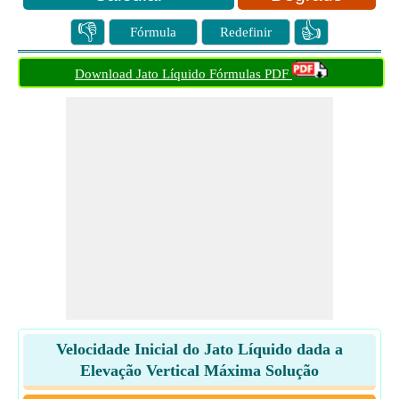
👎
👍
Fórmula
Redefinir
Download Jato Líquido Fórmulas PDF
Velocidade Inicial do Jato Líquido dada a
Elevação Vertical Máxima Solução