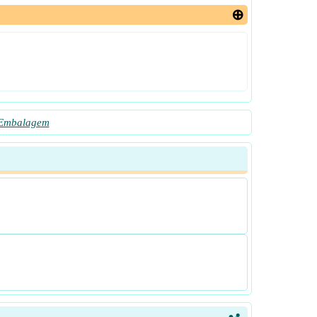
 Embalagem