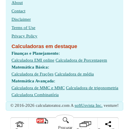
About
Contact
Disclaimer
Terms of Use
Privacy Policy
Calculadoras em destaque
Finanças e Planejamento:
Calculadora EMI online
Calculadora de Porcentagem
Matemática Básica:
Calculadora de Frações
Calculadora de média
Matemática Avançada:
Calculadora de MMC e MMC
Calculadora de trigonometria
Calculadora Combinatória
© 2016-2026 calculatoratoz.com A
softUsvista Inc.
venture!
🔍
Procurar