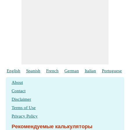
English
Spanish
French
German
Italian
Portuguese
P
About
Contact
Disclaimer
Terms of Use
Privacy Policy
Рекомендуемые калькуляторы