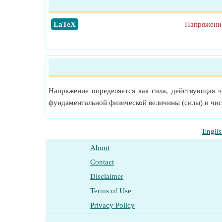
​LaTeX
Напряжение
Напряжение определяется как сила, действующая 
фундаментальной физической величины (силы) и чис
Englis
About
Contact
Disclaimer
Terms of Use
Privacy Policy