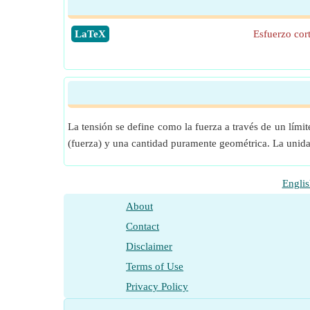
​LaTeX
Esfuerzo cor
La tensión se define como la fuerza a través de un límit
(fuerza) y una cantidad puramente geométrica. La unida
Englis
About
Contact
Disclaimer
Terms of Use
Privacy Policy