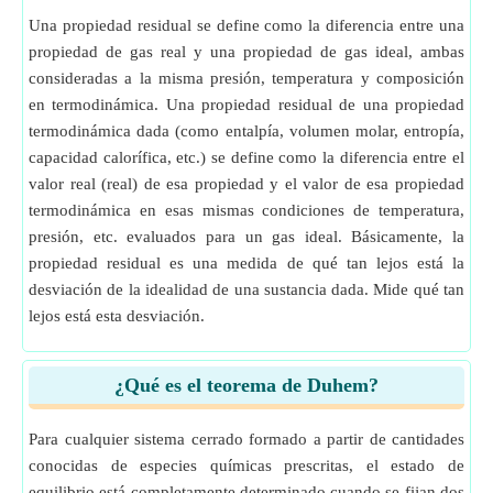
Una propiedad residual se define como la diferencia entre una
propiedad de gas real y una propiedad de gas ideal, ambas
consideradas a la misma presión, temperatura y composición
en termodinámica. Una propiedad residual de una propiedad
termodinámica dada (como entalpía, volumen molar, entropía,
capacidad calorífica, etc.) se define como la diferencia entre el
valor real (real) de esa propiedad y el valor de esa propiedad
termodinámica en esas mismas condiciones de temperatura,
presión, etc. evaluados para un gas ideal. Básicamente, la
propiedad residual es una medida de qué tan lejos está la
desviación de la idealidad de una sustancia dada. Mide qué tan
lejos está esta desviación.
¿Qué es el teorema de Duhem?
Para cualquier sistema cerrado formado a partir de cantidades
conocidas de especies químicas prescritas, el estado de
equilibrio está completamente determinado cuando se fijan dos