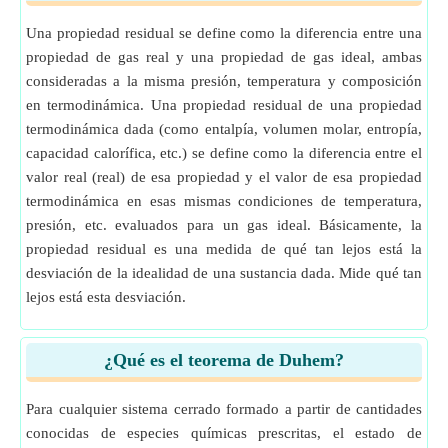
Una propiedad residual se define como la diferencia entre una
propiedad de gas real y una propiedad de gas ideal, ambas
consideradas a la misma presión, temperatura y composición
en termodinámica. Una propiedad residual de una propiedad
termodinámica dada (como entalpía, volumen molar, entropía,
capacidad calorífica, etc.) se define como la diferencia entre el
valor real (real) de esa propiedad y el valor de esa propiedad
termodinámica en esas mismas condiciones de temperatura,
presión, etc. evaluados para un gas ideal. Básicamente, la
propiedad residual es una medida de qué tan lejos está la
desviación de la idealidad de una sustancia dada. Mide qué tan
lejos está esta desviación.
¿Qué es el teorema de Duhem?
Para cualquier sistema cerrado formado a partir de cantidades
conocidas de especies químicas prescritas, el estado de