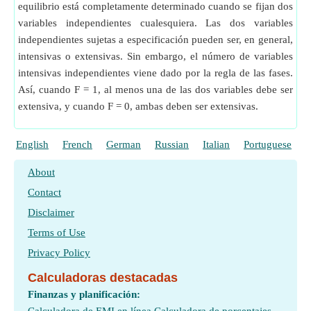
equilibrio está completamente determinado cuando se fijan dos
variables independientes cualesquiera. Las dos variables
independientes sujetas a especificación pueden ser, en general,
intensivas o extensivas. Sin embargo, el número de variables
intensivas independientes viene dado por la regla de las fases.
Así, cuando F = 1, al menos una de las dos variables debe ser
extensiva, y cuando F = 0, ambas deben ser extensivas.
English
French
German
Russian
Italian
Portuguese
P
About
Contact
Disclaimer
Terms of Use
Privacy Policy
Calculadoras destacadas
Finanzas y planificación: