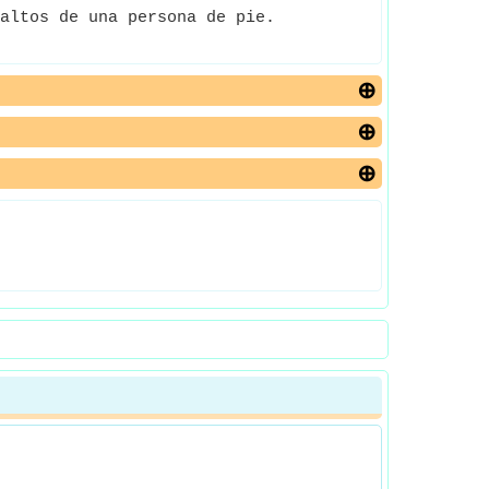
altos de una persona de pie.