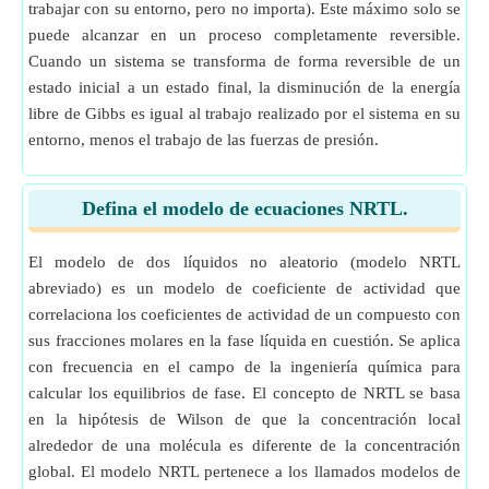
trabajar con su entorno, pero no importa). Este máximo solo se
puede alcanzar en un proceso completamente reversible.
Cuando un sistema se transforma de forma reversible de un
estado inicial a un estado final, la disminución de la energía
libre de Gibbs es igual al trabajo realizado por el sistema en su
entorno, menos el trabajo de las fuerzas de presión.
Defina el modelo de ecuaciones NRTL.
El modelo de dos líquidos no aleatorio (modelo NRTL
abreviado) es un modelo de coeficiente de actividad que
correlaciona los coeficientes de actividad de un compuesto con
sus fracciones molares en la fase líquida en cuestión. Se aplica
con frecuencia en el campo de la ingeniería química para
calcular los equilibrios de fase. El concepto de NRTL se basa
en la hipótesis de Wilson de que la concentración local
alrededor de una molécula es diferente de la concentración
global. El modelo NRTL pertenece a los llamados modelos de