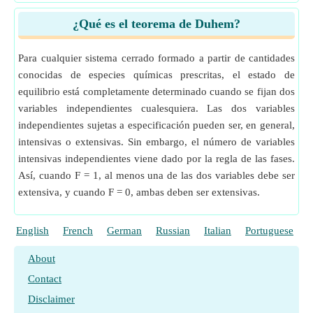
¿Qué es el teorema de Duhem?
Para cualquier sistema cerrado formado a partir de cantidades
conocidas de especies químicas prescritas, el estado de
equilibrio está completamente determinado cuando se fijan dos
variables independientes cualesquiera. Las dos variables
independientes sujetas a especificación pueden ser, en general,
intensivas o extensivas. Sin embargo, el número de variables
intensivas independientes viene dado por la regla de las fases.
Así, cuando F = 1, al menos una de las dos variables debe ser
extensiva, y cuando F = 0, ambas deben ser extensivas.
English
French
German
Russian
Italian
Portuguese
P
About
Contact
Disclaimer