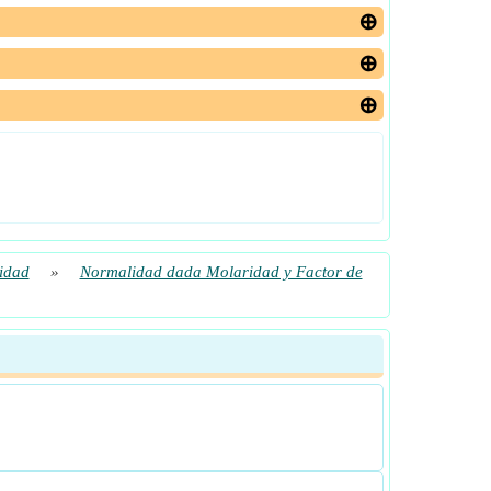
idad
»
Normalidad dada Molaridad y Factor de