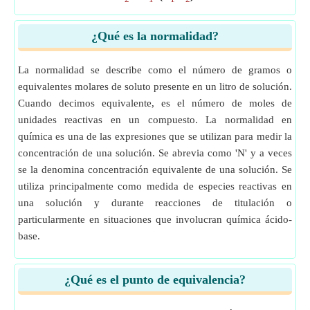
¿Qué es la normalidad?
La normalidad se describe como el número de gramos o
equivalentes molares de soluto presente en un litro de solución.
Cuando decimos equivalente, es el número de moles de
unidades reactivas en un compuesto. La normalidad en
química es una de las expresiones que se utilizan para medir la
concentración de una solución. Se abrevia como 'N' y a veces
se la denomina concentración equivalente de una solución. Se
utiliza principalmente como medida de especies reactivas en
una solución y durante reacciones de titulación o
particularmente en situaciones que involucran química ácido-
base.
¿Qué es el punto de equivalencia?