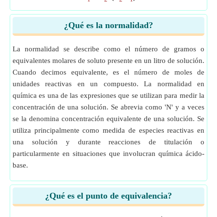
¿Qué es la normalidad?
La normalidad se describe como el número de gramos o
equivalentes molares de soluto presente en un litro de solución.
Cuando decimos equivalente, es el número de moles de
unidades reactivas en un compuesto. La normalidad en
química es una de las expresiones que se utilizan para medir la
concentración de una solución. Se abrevia como 'N' y a veces
se la denomina concentración equivalente de una solución. Se
utiliza principalmente como medida de especies reactivas en
una solución y durante reacciones de titulación o
particularmente en situaciones que involucran química ácido-
base.
¿Qué es el punto de equivalencia?